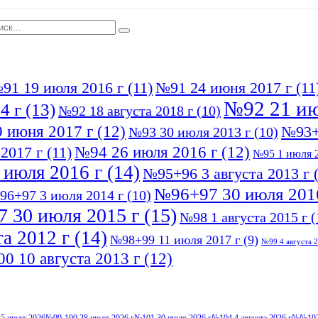
91 19 июля 2016 г
(11)
№91 24 июня 2017 г
(11
№92 21 ию
4 г
(13)
№92 18 августа 2018 г
(10)
 июня 2017 г
(12)
№93+
№93 30 июля 2013 г
(10)
№94 26 июля 2016 г
(12)
2017 г
(11)
№95 1 июля 2
 июля 2016 г
(14)
№95+96 3 августа 2013 г
(
№96+97 30 июля 201
96+97 3 июля 2014 г
(10)
 30 июля 2015 г
(15)
№98 1 августа 2015 г
(
а 2012 г
(14)
№98+99 11 июля 2017 г
(9)
№99 4 августа 2
0 10 августа 2013 г
(12)
5 июля 2026
№99-100 28 июля 2026 г
№101 30 июля 2026 г
№104 4 августа 2026 г
№№102-