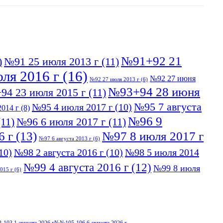
№91+92 21
)
№91 25 июля 2013 г
(11)
ля 2016 г
(16)
№92 27 июня
№92 27 июля 2013 г
(6)
№93+94 28 июня
94 23 июля 2015 г
(11)
№95 7 августа
№95 4 июля 2017 г
(10)
014 г
(8)
№96 9
11)
№96 6 июля 2017 г
(11)
6 г
(13)
№97 8 июля 2017 г
№97 6 августа 2013 г
(6)
10)
№98 2 августа 2016 г
(10)
№98 5 июля 2014
№99 4 августа 2016 г
(12)
№99 8 июля
015 г
(6)
103 1 августа 2026 г
№№105-106 6 августа 2026 г