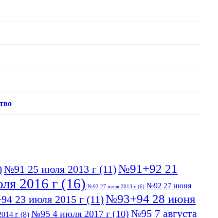
тво
№91+92 21
)
№91 25 июля 2013 г
(11)
ля 2016 г
(16)
№92 27 июня
№92 27 июля 2013 г
(6)
№93+94 28 июня
94 23 июля 2015 г
(11)
№95 7 августа
№95 4 июля 2017 г
(10)
014 г
(8)