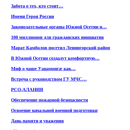
Забота о тех, кто стоит…
Имени Героя России
Законодательные органы Южной Осетии и…
100 миллионов для гражданских инициатив
Марат Камболов посетил Ленингорский район
В Южной Осетии создадут комфортную…
Миф о чаше Уацамонгæ как…
Встреча с руководством ГУ МЧС…
РСО-АЛАНИЯ
Обеспечение пожарной безопасности
Освоение начальной военной подготовки
Дань памяти и уважения