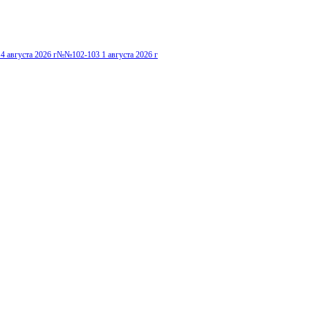
4 августа 2026 г
№№102-103 1 августа 2026 г