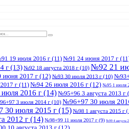
91 19 июля 2016 г
(11)
№91 24 июня 2017 г
(11
№92 21 ию
4 г
(13)
№92 18 августа 2018 г
(10)
 июня 2017 г
(12)
№93+
№93 30 июля 2013 г
(10)
№94 26 июля 2016 г
(12)
2017 г
(11)
№95 1 июля 2
 июля 2016 г
(14)
№95+96 3 августа 2013 г
(
№96+97 30 июля 201
96+97 3 июля 2014 г
(10)
 30 июля 2015 г
(15)
№98 1 августа 2015 г
(
а 2012 г
(14)
№98+99 11 июля 2017 г
(9)
№99 4 августа 2
0 10 августа 2013 г
(12)