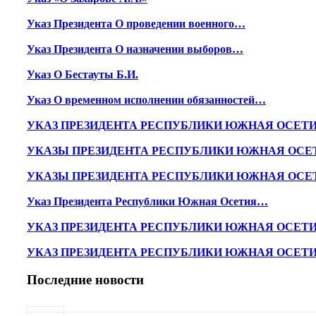
Указ Президента О проведении военного…
Указ Президента О назначении выборов…
Указ О Бестауты Б.И.
Указ О временном исполнении обязанностей…
УКАЗ ПРЕЗИДЕНТА РЕСПУБЛИКИ ЮЖНАЯ ОСЕТ
УКАЗЫ ПРЕЗИДЕНТА РЕСПУБЛИКИ ЮЖНАЯ ОСЕ
УКАЗЫ ПРЕЗИДЕНТА РЕСПУБЛИКИ ЮЖНАЯ ОСЕ
Указ Президента Республики Южная Осетия…
УКАЗ ПРЕЗИДЕНТА РЕСПУБЛИКИ ЮЖНАЯ ОСЕТ
УКАЗ ПРЕЗИДЕНТА РЕСПУБЛИКИ ЮЖНАЯ ОСЕТ
Последние новости