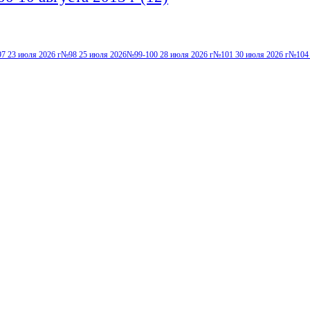
7 23 июля 2026 г
№98 25 июля 2026
№99-100 28 июля 2026 г
№101 30 июля 2026 г
№104 