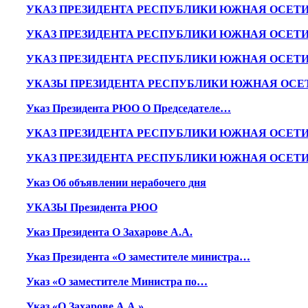
УКАЗ ПРЕЗИДЕНТА РЕСПУБЛИКИ ЮЖНАЯ ОСЕТ
УКАЗ ПРЕЗИДЕНТА РЕСПУБЛИКИ ЮЖНАЯ ОСЕТ
УКАЗ ПРЕЗИДЕНТА РЕСПУБЛИКИ ЮЖНАЯ ОСЕТ
УКАЗЫ ПРЕЗИДЕНТА РЕСПУБЛИКИ ЮЖНАЯ ОСЕ
Указ Президента РЮО О Председателе…
УКАЗ ПРЕЗИДЕНТА РЕСПУБЛИКИ ЮЖНАЯ ОСЕТ
УКАЗ ПРЕЗИДЕНТА РЕСПУБЛИКИ ЮЖНАЯ ОСЕТ
Указ Об объявлении нерабочего дня
УКАЗЫ Президента РЮО
Указ Президента О Захарове А.А.
Указ Президента «О заместителе министра…
Указ «О заместителе Министра по…
Указ «О Захарове А.А.»