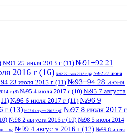
№91+92 21
)
№91 25 июля 2013 г
(11)
ля 2016 г
(16)
№92 27 июня
№92 27 июля 2013 г
(6)
№93+94 28 июня
94 23 июля 2015 г
(11)
№95 7 августа
№95 4 июля 2017 г
(10)
014 г
(8)
№96 9
11)
№96 6 июля 2017 г
(11)
6 г
(13)
№97 8 июля 2017 г
№97 6 августа 2013 г
(6)
10)
№98 2 августа 2016 г
(10)
№98 5 июля 2014
№99 4 августа 2016 г
(12)
№99 8 июля
015 г
(6)