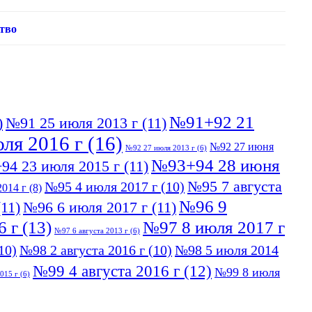
тво
№91+92 21
)
№91 25 июля 2013 г
(11)
ля 2016 г
(16)
№92 27 июня
№92 27 июля 2013 г
(6)
№93+94 28 июня
94 23 июля 2015 г
(11)
№95 7 августа
№95 4 июля 2017 г
(10)
014 г
(8)
№96 9
11)
№96 6 июля 2017 г
(11)
6 г
(13)
№97 8 июля 2017 г
№97 6 августа 2013 г
(6)
10)
№98 2 августа 2016 г
(10)
№98 5 июля 2014
№99 4 августа 2016 г
(12)
№99 8 июля
015 г
(6)