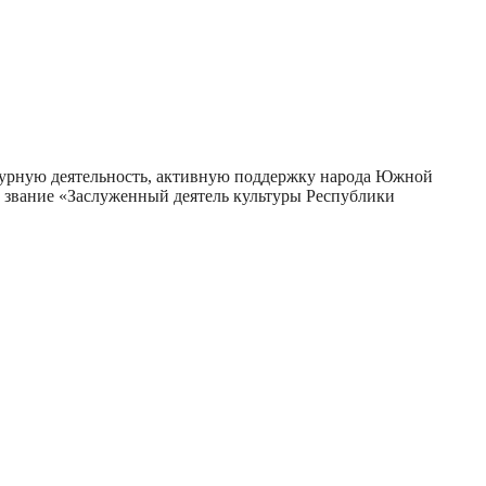
атурную деятельность, активную поддержку народа Южной
е звание «Заслуженный деятель культуры Республики