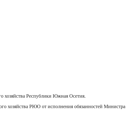
го хозяйства Республики Южная Осетия.
ного хозяйства РЮО от исполнения обязанностей Министра