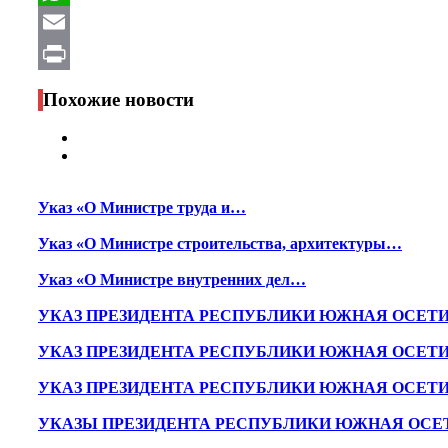
WhatsApp
Email
Print
Похожие новости
Указ «О Министре труда и…
Указ «О Министре строительства, архитектуры…
Указ «О Министре внутренних дел…
УКАЗ ПРЕЗИДЕНТА РЕСПУБЛИКИ ЮЖНАЯ ОСЕТ
УКАЗ ПРЕЗИДЕНТА РЕСПУБЛИКИ ЮЖНАЯ ОСЕТ
УКАЗ ПРЕЗИДЕНТА РЕСПУБЛИКИ ЮЖНАЯ ОСЕТ
УКАЗЫ ПРЕЗИДЕНТА РЕСПУБЛИКИ ЮЖНАЯ ОСЕ