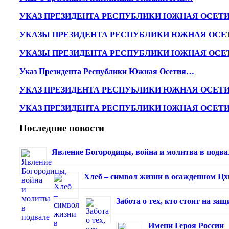
УКАЗ ПРЕЗИДЕНТА РЕСПУБЛИКИ ЮЖНАЯ ОСЕТ
УКАЗЫ ПРЕЗИДЕНТА РЕСПУБЛИКИ ЮЖНАЯ ОСЕ
УКАЗЫ ПРЕЗИДЕНТА РЕСПУБЛИКИ ЮЖНАЯ ОСЕ
Указ Президента Республики Южная Осетия…
УКАЗ ПРЕЗИДЕНТА РЕСПУБЛИКИ ЮЖНАЯ ОСЕТ
УКАЗ ПРЕЗИДЕНТА РЕСПУБЛИКИ ЮЖНАЯ ОСЕТ
Последние новости
Явление Богородицы, война и молитва в подва
Хлеб – символ жизни в осажденном Ц
Забота о тех, кто стоит на з
Имени Героя России