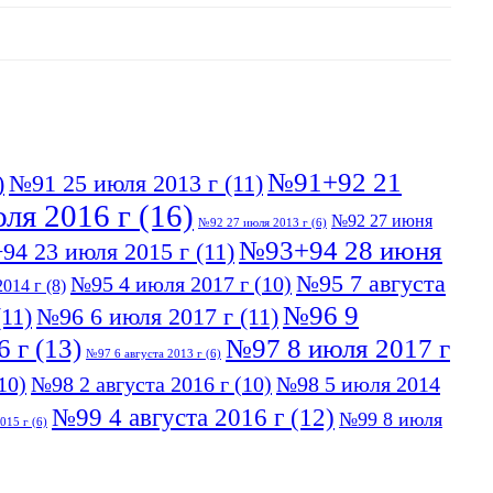
№91+92 21
)
№91 25 июля 2013 г
(11)
ля 2016 г
(16)
№92 27 июня
№92 27 июля 2013 г
(6)
№93+94 28 июня
94 23 июля 2015 г
(11)
№95 7 августа
№95 4 июля 2017 г
(10)
014 г
(8)
№96 9
11)
№96 6 июля 2017 г
(11)
6 г
(13)
№97 8 июля 2017 г
№97 6 августа 2013 г
(6)
10)
№98 2 августа 2016 г
(10)
№98 5 июля 2014
№99 4 августа 2016 г
(12)
№99 8 июля
015 г
(6)