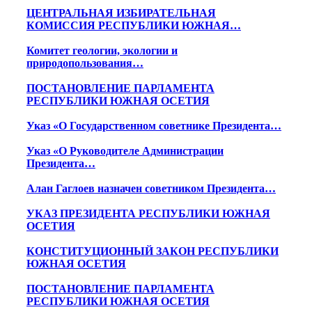
ЦЕНТРАЛЬНАЯ ИЗБИРАТЕЛЬНАЯ
КОМИССИЯ РЕСПУБЛИКИ ЮЖНАЯ…
Комитет геологии, экологии и
природопользования…
ПОСТАНОВЛЕНИЕ ПАРЛАМЕНТА
РЕСПУБЛИКИ ЮЖНАЯ ОСЕТИЯ
Указ «О Государственном советнике Президента…
Указ «О Руководителе Администрации
Президента…
Алан Гаглоев назначен советником Президента…
УКАЗ ПРЕЗИДЕНТА РЕСПУБЛИКИ ЮЖНАЯ
ОСЕТИЯ
КОНСТИТУЦИОННЫЙ ЗАКОН РЕСПУБЛИКИ
ЮЖНАЯ ОСЕТИЯ
ПОСТАНОВЛЕНИЕ ПАРЛАМЕНТА
РЕСПУБЛИКИ ЮЖНАЯ ОСЕТИЯ