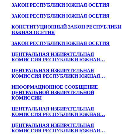
ЗАКОН РЕСПУБЛИКИ ЮЖНАЯ ОСЕТИЯ
ЗАКОН РЕСПУБЛИКИ ЮЖНАЯ ОСЕТИЯ
КОНСТИТУЦИОННЫЙ ЗАКОН РЕСПУБЛИКИ
ЮЖНАЯ ОСЕТИЯ
ЗАКОН РЕСПУБЛИКИ ЮЖНАЯ ОСЕТИЯ
ЦЕНТРАЛЬНАЯ ИЗБИРАТЕЛЬНАЯ
КОМИССИЯ РЕСПУБЛИКИ ЮЖНАЯ…
ЦЕНТРАЛЬНАЯ ИЗБИРАТЕЛЬНАЯ
КОМИССИЯ РЕСПУБЛИКИ ЮЖНАЯ…
ИНФОРМАЦИОННОЕ СООБЩЕНИЕ
ЦЕНТРАЛЬНОЙ ИЗБИРАТЕЛЬНОЙ
КОМИССИИ
ЦЕНТРАЛЬНАЯ ИЗБИРАТЕЛЬНАЯ
КОМИССИЯ РЕСПУБЛИКИ ЮЖНАЯ…
ЦЕНТРАЛЬНАЯ ИЗБИРАТЕЛЬНАЯ
КОМИССИЯ РЕСПУБЛИКИ ЮЖНАЯ…