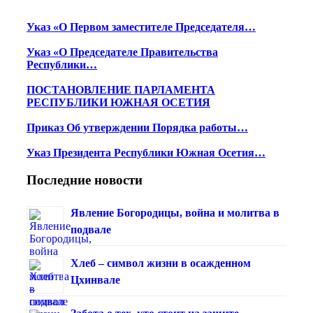
Указ «О Первом заместителе Председателя…
Указ «О Председателе Правительства
Республики…
ПОСТАНОВЛЕНИЕ ПАРЛАМЕНТА
РЕСПУБЛИКИ ЮЖНАЯ ОСЕТИЯ
Приказ Об утверждении Порядка работы…
Указ Президента Республики Южная Осетия…
Последние новости
Явление Богородицы, война и молитва в
подвале
Хлеб – символ жизни в осажденном
Цхинвале