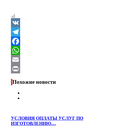
VK
Telegram
Facebook
WhatsApp
Email
Print
Похожие новости
УСЛОВИЯ ОПЛАТЫ УСЛУГ ПО
ИЗГОТОВЛЕНИЮ…