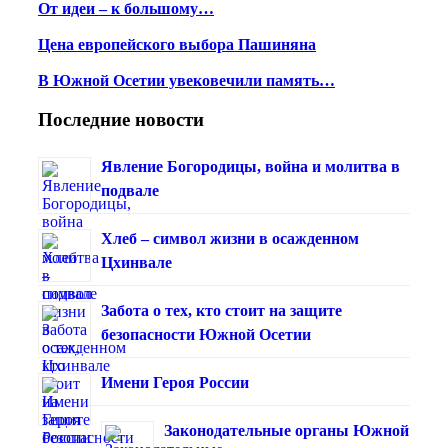
От идеи – к большому…
Цена европейского выбора Пашиняна
В Южной Осетии увековечили память…
Последние новости
Явление Богородицы, война и молитва в
подвале
Хлеб – символ жизни в осажденном
Цхинвале
Забота о тех, кто стоит на защите
безопасности Южной Осетии
Имени Героя России
Законодательные органы Южной