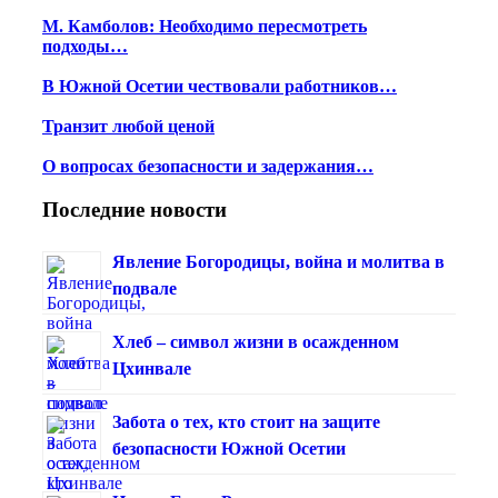
М. Камболов: Необходимо пересмотреть
подходы…
В Южной Осетии чествовали работников…
Транзит любой ценой
О вопросах безопасности и задержания…
Последние новости
Явление Богородицы, война и молитва в
подвале
Хлеб – символ жизни в осажденном
Цхинвале
Забота о тех, кто стоит на защите
безопасности Южной Осетии