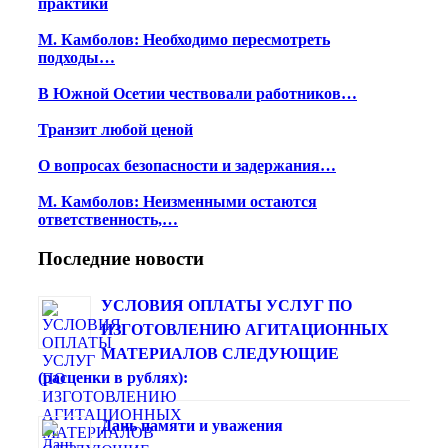
практики
М. Камболов: Необходимо пересмотреть
подходы…
В Южной Осетии чествовали работников…
Транзит любой ценой
О вопросах безопасности и задержания…
М. Камболов: Неизменными остаются
ответственность,…
Последние новости
УСЛОВИЯ ОПЛАТЫ УСЛУГ ПО
ИЗГОТОВЛЕНИЮ АГИТАЦИОННЫХ
МАТЕРИАЛОВ СЛЕДУЮЩИЕ
(расценки в рублях):
Дань памяти и уважения