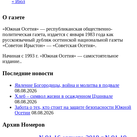
« Июл
О газете
«Южная Осетия» — республиканская общественно-
политическая газета, издается с января 1983 года как
русскоязычный дубляж осетинской национальной газеты
«Советон Ирыстон» — «Советская Осетия».
Начиная с 1993 г. «Южная Осетия» — самостоятельное
издание..
Последние новости
Явление Богородицы, война и молитва в подвале
08.08.2026
Хлеб – символ жизни в осажденном Цхинвале
08.08.2026
Забота о тех, кто стоит на защите безопасности Южной
Осетии
08.08.2026
Архив Номеров