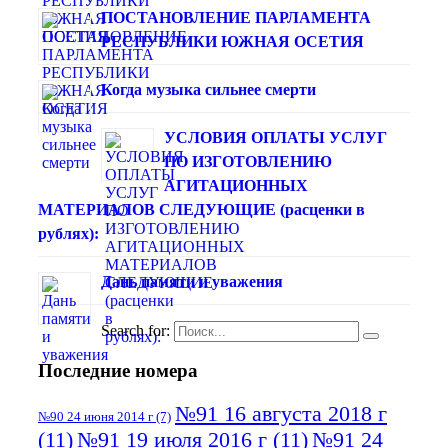
ПОСТАНОВЛЕНИЕ ПАРЛАМЕНТА
РЕСПУБЛИКИ ЮЖНАЯ ОСЕТИЯ
Когда музыка сильнее смерти
УСЛОВИЯ ОПЛАТЫ УСЛУГ
ПО ИЗГОТОВЛЕНИЮ
АГИТАЦИОННЫХ
МАТЕРИАЛОВ СЛЕДУЮЩИЕ (расценки в
рублях):
Дань памяти и уважения
Search for:
Последние номера
№91 16 августа 2018 г
№90 24 июня 2014 г
(7)
(11)
№91 19 июля 2016 г
(11)
№91 24