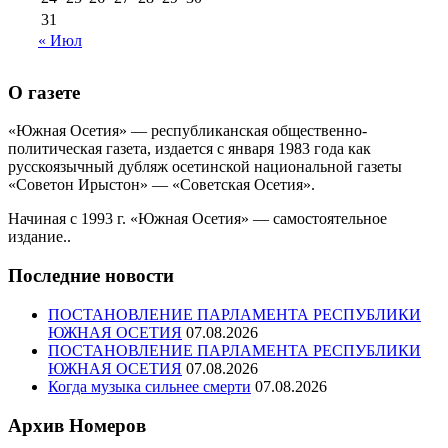
31
« Июл
О газете
«Южная Осетия» — республиканская общественно-
политическая газета, издается с января 1983 года как
русскоязычный дубляж осетинской национальной газеты
«Советон Ирыстон» — «Советская Осетия».
Начиная с 1993 г. «Южная Осетия» — самостоятельное
издание..
Последние новости
ПОСТАНОВЛЕНИЕ ПАРЛАМЕНТА РЕСПУБЛИКИ
ЮЖНАЯ ОСЕТИЯ
07.08.2026
ПОСТАНОВЛЕНИЕ ПАРЛАМЕНТА РЕСПУБЛИКИ
ЮЖНАЯ ОСЕТИЯ
07.08.2026
Когда музыка сильнее смерти
07.08.2026
Архив Номеров