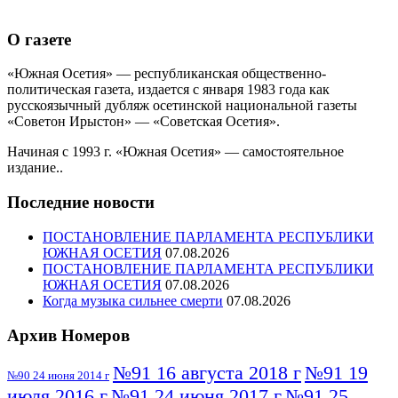
О газете
«Южная Осетия» — республиканская общественно-
политическая газета, издается с января 1983 года как
русскоязычный дубляж осетинской национальной газеты
«Советон Ирыстон» — «Советская Осетия».
Начиная с 1993 г. «Южная Осетия» — самостоятельное
издание..
Последние новости
ПОСТАНОВЛЕНИЕ ПАРЛАМЕНТА РЕСПУБЛИКИ
ЮЖНАЯ ОСЕТИЯ
07.08.2026
ПОСТАНОВЛЕНИЕ ПАРЛАМЕНТА РЕСПУБЛИКИ
ЮЖНАЯ ОСЕТИЯ
07.08.2026
Когда музыка сильнее смерти
07.08.2026
Архив Номеров
№91 16 августа 2018 г
№91 19
№90 24 июня 2014 г
июля 2016 г
№91 24 июня 2017 г
№91 25