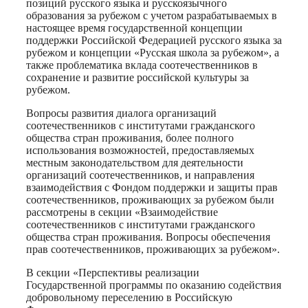
позиций русского языка и русскоязычного
образования за рубежом с учетом разрабатываемых в
настоящее время государственной концепции
поддержки Российской Федерацией русского языка за
рубежом и концепции «Русская школа за рубежом», а
также проблематика вклада соотечественников в
сохранение и развитие российской культуры за
рубежом.
Вопросы развития диалога организаций
соотечественников с институтами гражданского
общества стран проживания, более полного
использования возможностей, предоставляемых
местным законодательством для деятельности
организаций соотечественников, и направления
взаимодействия с Фондом поддержки и защиты прав
соотечественников, проживающих за рубежом были
рассмотрены в секции «Взаимодействие
соотечественников с институтами гражданского
общества стран проживания. Вопросы обеспечения
прав соотечественников, проживающих за рубежом».
В секции «Перспективы реализации
Государственной программы по оказанию содействия
добровольному переселению в Российскую