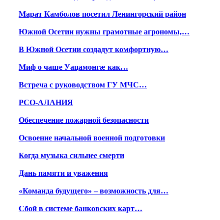
Марат Камболов посетил Ленингорский район
Южной Осетии нужны грамотные агрономы,…
В Южной Осетии создадут комфортную…
Миф о чаше Уацамонгæ как…
Встреча с руководством ГУ МЧС…
РСО-АЛАНИЯ
Обеспечение пожарной безопасности
Освоение начальной военной подготовки
Когда музыка сильнее смерти
Дань памяти и уважения
«Команда будущего» – возможность для…
Сбой в системе банковских карт…