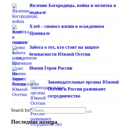
Явление Богородицы, война и молитва в
подвале
Хлеб – символ жизни в осажденном
Цхинвале
Забота о тех, кто стоит на защите
безопасности Южной Осетии
Имени Героя России
Законодательные органы Южной
Осетии и России развивают
сотрудничество
Search for:
Последние номера