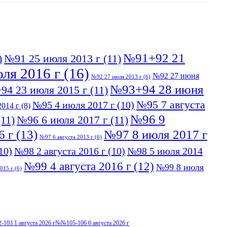
№91+92 21
)
№91 25 июля 2013 г
(11)
ля 2016 г
(16)
№92 27 июня
№92 27 июля 2013 г
(6)
№93+94 28 июня
94 23 июля 2015 г
(11)
№95 7 августа
№95 4 июля 2017 г
(10)
014 г
(8)
№96 9
11)
№96 6 июля 2017 г
(11)
6 г
(13)
№97 8 июля 2017 г
№97 6 августа 2013 г
(6)
10)
№98 2 августа 2016 г
(10)
№98 5 июля 2014
№99 4 августа 2016 г
(12)
№99 8 июля
015 г
(6)
103 1 августа 2026 г
№№105-106 6 августа 2026 г