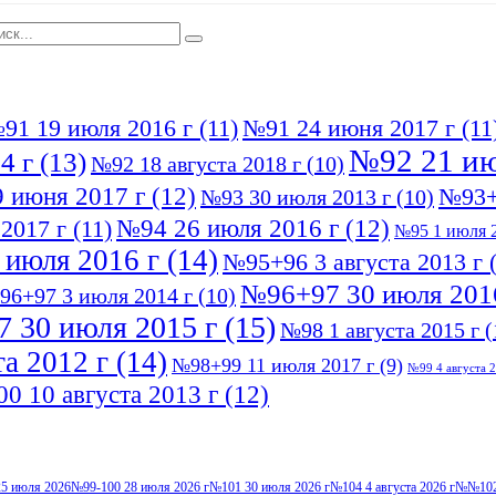
91 19 июля 2016 г
(11)
№91 24 июня 2017 г
(11
№92 21 ию
4 г
(13)
№92 18 августа 2018 г
(10)
 июня 2017 г
(12)
№93+
№93 30 июля 2013 г
(10)
№94 26 июля 2016 г
(12)
2017 г
(11)
№95 1 июля 2
 июля 2016 г
(14)
№95+96 3 августа 2013 г
(
№96+97 30 июля 201
96+97 3 июля 2014 г
(10)
 30 июля 2015 г
(15)
№98 1 августа 2015 г
(
а 2012 г
(14)
№98+99 11 июля 2017 г
(9)
№99 4 августа 2
0 10 августа 2013 г
(12)
5 июля 2026
№99-100 28 июля 2026 г
№101 30 июля 2026 г
№104 4 августа 2026 г
№№102-