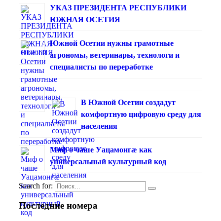
УКАЗ ПРЕЗИДЕНТА РЕСПУБЛИКИ
ЮЖНАЯ ОСЕТИЯ
Южной Осетии нужны грамотные
агрономы, ветеринары, технологи и
специалисты по переработке
В Южной Осетии создадут
комфортную цифровую среду для
населения
Миф о чаше Уацамонгæ как
универсальный культурный код
Search for:
Последние номера