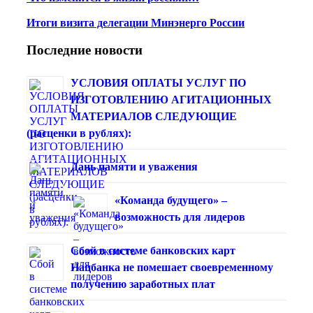
Итоги визита делегации Минэнерго России
Последние новости
УСЛОВИЯ ОПЛАТЫ УСЛУГ ПО
ИЗГОТОВЛЕНИЮ АГИТАЦИОННЫХ
МАТЕРИАЛОВ СЛЕДУЮЩИЕ
(расценки в рублях):
Дань памяти и уважения
«Команда будущего» –
возможность для лидеров
Сбой в системе банковских карт
Нацбанка не помешает своевременному
получению заработных плат