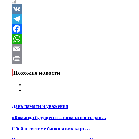
VK
Telegram
Facebook
WhatsApp
Email
Print
Похожие новости
Дань памяти и уважения
«Команда будущего» – возможность для…
Сбой в системе банковских карт…