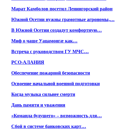
Марат Камболов посетил Ленингорский район
Южной Осетии нужны грамотные агрономы,…
В Южной Осетии создадут комфортную…
Миф о чаше Уацамонгæ как…
Встреча с руководством ГУ МЧС…
РСО-АЛАНИЯ
Обеспечение пожарной безопасности
Освоение начальной военной подготовки
Когда музыка сильнее смерти
Дань памяти и уважения
«Команда будущего» – возможность для…
Сбой в системе банковских карт…