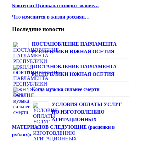
Боксер из Цхинвала оспорит звание…
Что изменится в жизни россиян…
Последние новости
ПОСТАНОВЛЕНИЕ ПАРЛАМЕНТА
РЕСПУБЛИКИ ЮЖНАЯ ОСЕТИЯ
ПОСТАНОВЛЕНИЕ ПАРЛАМЕНТА
РЕСПУБЛИКИ ЮЖНАЯ ОСЕТИЯ
Когда музыка сильнее смерти
УСЛОВИЯ ОПЛАТЫ УСЛУГ
ПО ИЗГОТОВЛЕНИЮ
АГИТАЦИОННЫХ
МАТЕРИАЛОВ СЛЕДУЮЩИЕ (расценки в
рублях):