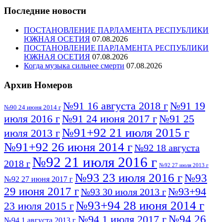
Последние новости
ПОСТАНОВЛЕНИЕ ПАРЛАМЕНТА РЕСПУБЛИКИ
ЮЖНАЯ ОСЕТИЯ
07.08.2026
ПОСТАНОВЛЕНИЕ ПАРЛАМЕНТА РЕСПУБЛИКИ
ЮЖНАЯ ОСЕТИЯ
07.08.2026
Когда музыка сильнее смерти
07.08.2026
Архив Номеров
№91 16 августа 2018 г
№91 19
№90 24 июня 2014 г
июля 2016 г
№91 24 июня 2017 г
№91 25
№91+92 21 июля 2015 г
июля 2013 г
№91+92 26 июня 2014 г
№92 18 августа
№92 21 июля 2016 г
2018 г
№92 27 июля 2013 г
№93 23 июля 2016 г
№93
№92 27 июня 2017 г
29 июня 2017 г
№93+94
№93 30 июля 2013 г
№93+94 28 июня 2014 г
23 июля 2015 г
№94 26
№94 1 июля 2017 г
№94 1 августа 2013 г