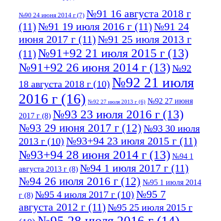
№91 16 августа 2018 г
№90 24 июня 2014 г
(7)
(11)
№91 19 июля 2016 г
(11)
№91 24
июня 2017 г
(11)
№91 25 июля 2013 г
№91+92 21 июля 2015 г
(13)
(11)
№91+92 26 июня 2014 г
(13)
№92
№92 21 июля
18 августа 2018 г
(10)
2016 г
(16)
№92 27 июня
№92 27 июля 2013 г
(6)
№93 23 июля 2016 г
(13)
2017 г
(8)
№93 29 июня 2017 г
(12)
№93 30 июля
№93+94 23 июля 2015 г
(11)
2013 г
(10)
№93+94 28 июня 2014 г
(13)
№94 1
№94 1 июля 2017 г
(11)
августа 2013 г
(8)
№94 26 июля 2016 г
(12)
№95 1 июля 2014
№95 7
№95 4 июля 2017 г
(10)
г
(8)
августа 2012 г
(11)
№95 25 июля 2015 г