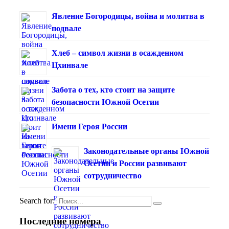
Явление Богородицы, война и молитва в
подвале
Хлеб – символ жизни в осажденном
Цхинвале
Забота о тех, кто стоит на защите
безопасности Южной Осетии
Имени Героя России
Законодательные органы Южной
Осетии и России развивают
сотрудничество
Search for:
Последние номера