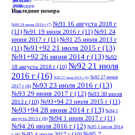
Последние номера
№91 16 августа 2018 г
№90 24 июня 2014 г
(7)
(11)
№91 19 июля 2016 г
(11)
№91 24
июня 2017 г
(11)
№91 25 июля 2013 г
№91+92 21 июля 2015 г
(13)
(11)
№91+92 26 июня 2014 г
(13)
№92
№92 21 июля
18 августа 2018 г
(10)
2016 г
(16)
№92 27 июня
№92 27 июля 2013 г
(6)
№93 23 июля 2016 г
(13)
2017 г
(8)
№93 29 июня 2017 г
(12)
№93 30 июля
№93+94 23 июля 2015 г
(11)
2013 г
(10)
№93+94 28 июня 2014 г
(13)
№94 1
№94 1 июля 2017 г
(11)
августа 2013 г
(8)
№94 26 июля 2016 г
(12)
№95 1 июля 2014
№95 7
№95 4 июля 2017 г
(10)
г
(8)