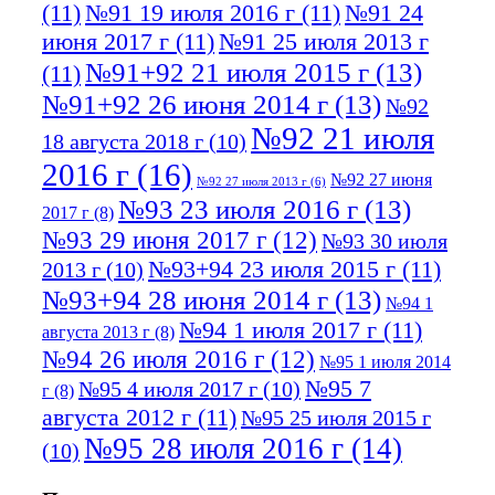
(11)
№91 19 июля 2016 г
(11)
№91 24
июня 2017 г
(11)
№91 25 июля 2013 г
№91+92 21 июля 2015 г
(13)
(11)
№91+92 26 июня 2014 г
(13)
№92
№92 21 июля
18 августа 2018 г
(10)
2016 г
(16)
№92 27 июня
№92 27 июля 2013 г
(6)
№93 23 июля 2016 г
(13)
2017 г
(8)
№93 29 июня 2017 г
(12)
№93 30 июля
№93+94 23 июля 2015 г
(11)
2013 г
(10)
№93+94 28 июня 2014 г
(13)
№94 1
№94 1 июля 2017 г
(11)
августа 2013 г
(8)
№94 26 июля 2016 г
(12)
№95 1 июля 2014
№95 7
№95 4 июля 2017 г
(10)
г
(8)
августа 2012 г
(11)
№95 25 июля 2015 г
№95 28 июля 2016 г
(14)
(10)
№95+96 3 августа 2013 г
(11)
№96 6