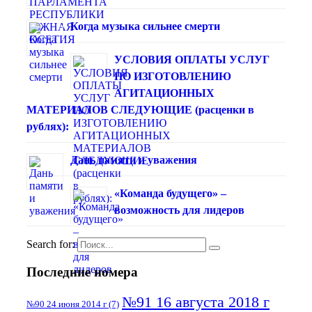
Когда музыка сильнее смерти
УСЛОВИЯ ОПЛАТЫ УСЛУГ
ПО ИЗГОТОВЛЕНИЮ
АГИТАЦИОННЫХ
МАТЕРИАЛОВ СЛЕДУЮЩИЕ (расценки в
рублях):
Дань памяти и уважения
«Команда будущего» –
возможность для лидеров
Search for:
Последние номера
№91 16 августа 2018 г
№90 24 июня 2014 г
(7)