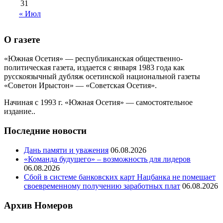
31
« Июл
О газете
«Южная Осетия» — республиканская общественно-
политическая газета, издается с января 1983 года как
русскоязычный дубляж осетинской национальной газеты
«Советон Ирыстон» — «Советская Осетия».
Начиная с 1993 г. «Южная Осетия» — самостоятельное
издание..
Последние новости
Дань памяти и уважения
06.08.2026
«Команда будущего» – возможность для лидеров
06.08.2026
Сбой в системе банковских карт Нацбанка не помешает
своевременному получению заработных плат
06.08.2026
Архив Номеров