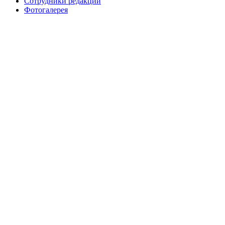
Сотрудники редакции
Фотогалерея