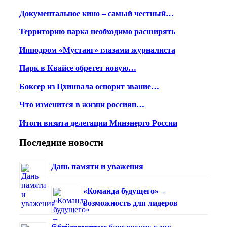
Документальное кино – самый честный…
Территорию парка необходимо расширять
Ипподром «Мустанг» глазами журналиста
Парк в Квайсе обретет новую…
Боксер из Цхинвала оспорит звание…
Что изменится в жизни россиян…
Итоги визита делегации Минэнерго России
Последние новости
Дань памяти и уважения
«Команда будущего» –
возможность для лидеров