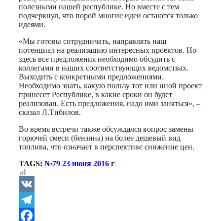
полезными нашей республике. Но вместе с тем
подчеркнул, что порой многие идеи остаются только
идеями.
«Мы готовы сотрудничать, направлять наш
потенциал на реализацию интересных проектов. Но
здесь все предложения необходимо обсудить с
коллегами в наших соответствующих ведомствах.
Выходить с конкретными предложениями.
Необходимо знать, какую пользу тот или иной проект
принесет Республике, в какие сроки он будет
реализован. Есть предложения, надо ими заняться», –
сказал Л.Тибилов.
Во время встречи также обсуждался вопрос замены
горючей смеси (бензина) на более дешевый вид
топлива, что означает в перспективе снижение цен.
TAGS:
№79 23 июня 2016 г
VK
Telegram