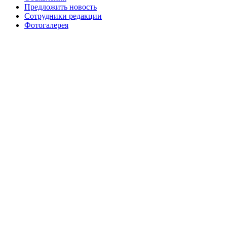
Предложить новость
Сотрудники редакции
Фотогалерея