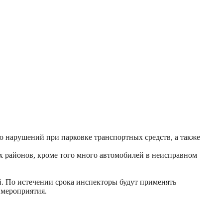
 нарушений при парковке транспортных средств, а также
 районов, кроме того много автомобилей в неисправном
й. По истечении срока инспекторы будут применять
 мероприятия.