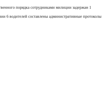
ственного порядка сотрудниками милиции задержан 1
нии 6 водителей составлены административные протоколы