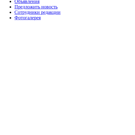
Объявления
Предложить новость
Сотрудники редакции
Фотогалерея