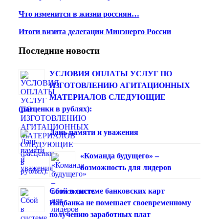
Что изменится в жизни россиян…
Итоги визита делегации Минэнерго России
Последние новости
УСЛОВИЯ ОПЛАТЫ УСЛУГ ПО
ИЗГОТОВЛЕНИЮ АГИТАЦИОННЫХ
МАТЕРИАЛОВ СЛЕДУЮЩИЕ
(расценки в рублях):
Дань памяти и уважения
«Команда будущего» –
возможность для лидеров
Сбой в системе банковских карт
Нацбанка не помешает своевременному
получению заработных плат