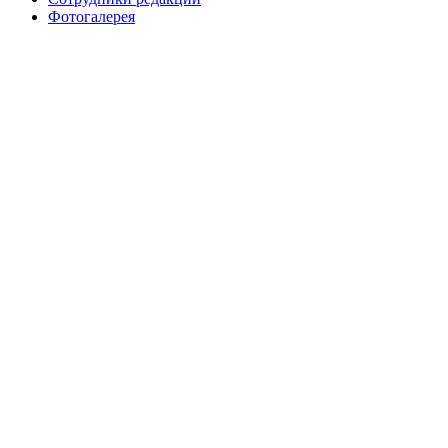
Фотогалерея