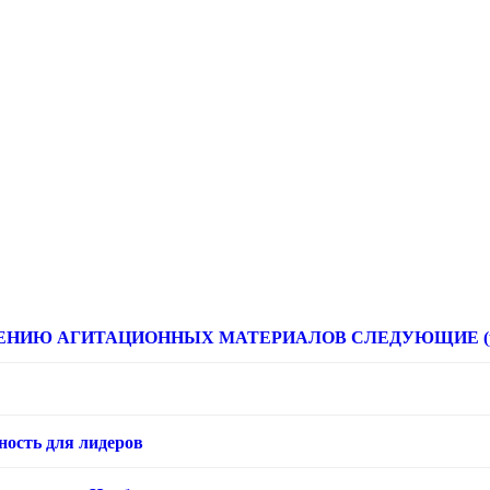
НИЮ АГИТАЦИОННЫХ МАТЕРИАЛОВ СЛЕДУЮЩИЕ (расце
ность для лидеров