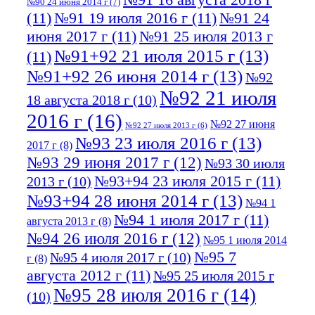
№90 24 июня 2014 г
(7)
(11)
№91 19 июля 2016 г
(11)
№91 24
июня 2017 г
(11)
№91 25 июля 2013 г
№91+92 21 июля 2015 г
(13)
(11)
№91+92 26 июня 2014 г
(13)
№92
№92 21 июля
18 августа 2018 г
(10)
2016 г
(16)
№92 27 июня
№92 27 июля 2013 г
(6)
№93 23 июля 2016 г
(13)
2017 г
(8)
№93 29 июня 2017 г
(12)
№93 30 июля
№93+94 23 июля 2015 г
(11)
2013 г
(10)
№93+94 28 июня 2014 г
(13)
№94 1
№94 1 июля 2017 г
(11)
августа 2013 г
(8)
№94 26 июля 2016 г
(12)
№95 1 июля 2014
№95 7
№95 4 июля 2017 г
(10)
г
(8)
августа 2012 г
(11)
№95 25 июля 2015 г
№95 28 июля 2016 г
(14)
(10)