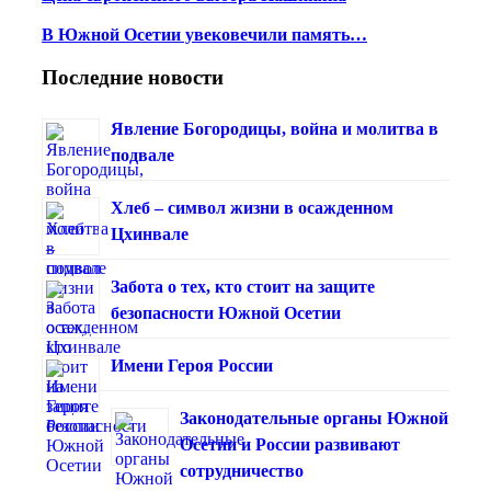
В Южной Осетии увековечили память…
Последние новости
Явление Богородицы, война и молитва в
подвале
Хлеб – символ жизни в осажденном
Цхинвале
Забота о тех, кто стоит на защите
безопасности Южной Осетии
Имени Героя России
Законодательные органы Южной
Осетии и России развивают
сотрудничество