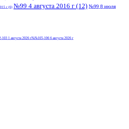
№99 4 августа 2016 г
(12)
№99 8 июля
015 г
(6)
103 1 августа 2026 г
№№105-106 6 августа 2026 г