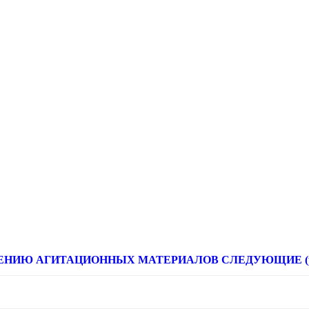
НИЮ АГИТАЦИОННЫХ МАТЕРИАЛОВ СЛЕДУЮЩИЕ (расце