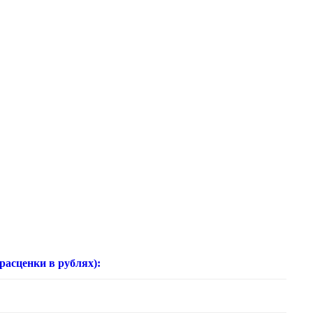
нки в рублях):