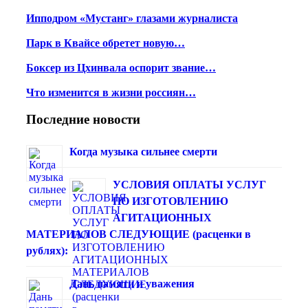
Ипподром «Мустанг» глазами журналиста
Парк в Квайсе обретет новую…
Боксер из Цхинвала оспорит звание…
Что изменится в жизни россиян…
Последние новости
Когда музыка сильнее смерти
УСЛОВИЯ ОПЛАТЫ УСЛУГ
ПО ИЗГОТОВЛЕНИЮ
АГИТАЦИОННЫХ
МАТЕРИАЛОВ СЛЕДУЮЩИЕ (расценки в
рублях):
Дань памяти и уважения