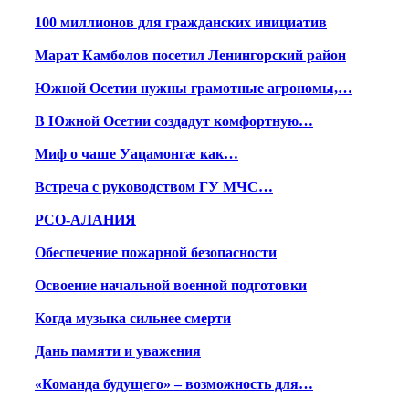
100 миллионов для гражданских инициатив
Марат Камболов посетил Ленингорский район
Южной Осетии нужны грамотные агрономы,…
В Южной Осетии создадут комфортную…
Миф о чаше Уацамонгæ как…
Встреча с руководством ГУ МЧС…
РСО-АЛАНИЯ
Обеспечение пожарной безопасности
Освоение начальной военной подготовки
Когда музыка сильнее смерти
Дань памяти и уважения
«Команда будущего» – возможность для…