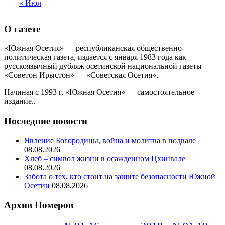
« Июл
О газете
«Южная Осетия» — республиканская общественно-
политическая газета, издается с января 1983 года как
русскоязычный дубляж осетинской национальной газеты
«Советон Ирыстон» — «Советская Осетия».
Начиная с 1993 г. «Южная Осетия» — самостоятельное
издание..
Последние новости
Явление Богородицы, война и молитва в подвале
08.08.2026
Хлеб – символ жизни в осажденном Цхинвале
08.08.2026
Забота о тех, кто стоит на защите безопасности Южной
Осетии
08.08.2026
Архив Номеров