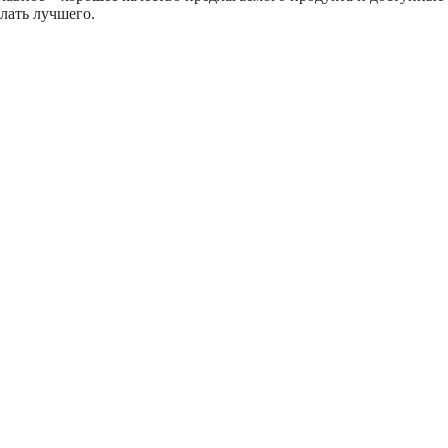
лать лучшего.