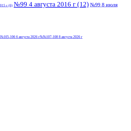
№99 4 августа 2016 г
(12)
№99 8 июля
015 г
(6)
№105-106 6 августа 2026 г
№№107-108 8 августа 2026 г