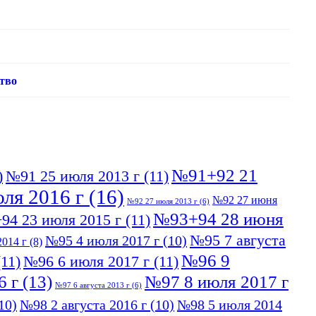
тво
№91+92 21
)
№91 25 июля 2013 г
(11)
ля 2016 г
(16)
№92 27 июня
№92 27 июля 2013 г
(6)
№93+94 28 июня
94 23 июля 2015 г
(11)
№95 7 августа
№95 4 июля 2017 г
(10)
014 г
(8)
№96 9
11)
№96 6 июля 2017 г
(11)
6 г
(13)
№97 8 июля 2017 г
№97 6 августа 2013 г
(6)
10)
№98 2 августа 2016 г
(10)
№98 5 июля 2014