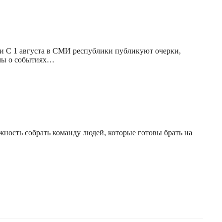
и С 1 августа в СМИ республики публикуют очерки,
ьмы о событиях…
ность собрать команду людей, которые готовы брать на