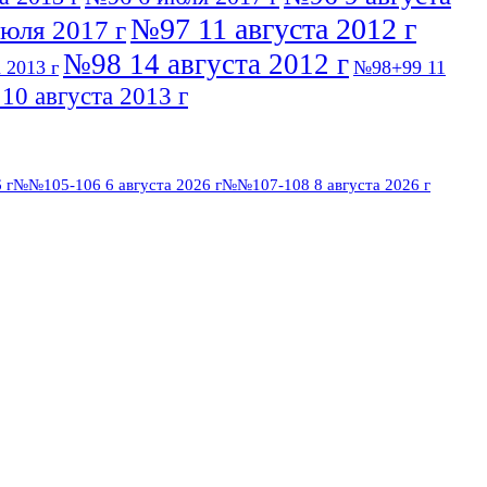
№97 11 августа 2012 г
юля 2017 г
№98 14 августа 2012 г
 2013 г
№98+99 11
0 августа 2013 г
 г
№№105-106 6 августа 2026 г
№№107-108 8 августа 2026 г