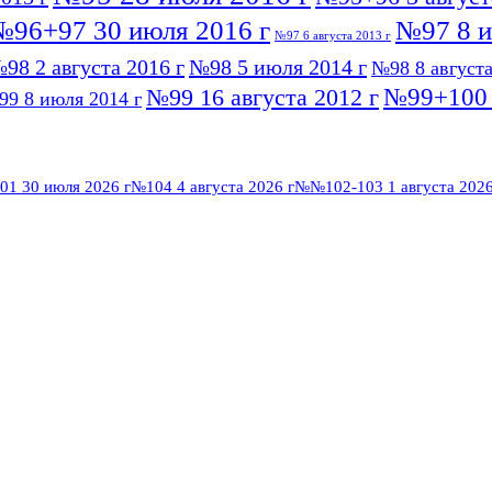
№96+97 30 июля 2016 г
№97 8 и
№97 6 августа 2013 г
98 2 августа 2016 г
№98 5 июля 2014 г
№98 8 августа
№99+100 1
№99 16 августа 2012 г
9 8 июля 2014 г
01 30 июля 2026 г
№104 4 августа 2026 г
№№102-103 1 августа 2026