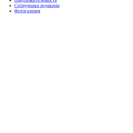
Предложить новость
Сотрудники редакции
Фотогалерея