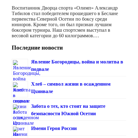
Воспитанник Дворца спорта «Олимп» Александр
Тибилов стал победителем прошедшего в Беслане
первенства Северной Осетии по боксу среди
юниоров. Кроме того, он был признан лучшим
боксером турнира. Наш спортсмен выступал в
весовой категории до 60 килограммов.…
Последние новости
Явление Богородицы, война и молитва в
подвале
Хлеб – символ жизни в осажденном
Цхинвале
Забота о тех, кто стоит на защите
безопасности Южной Осетии
Имени Героя России