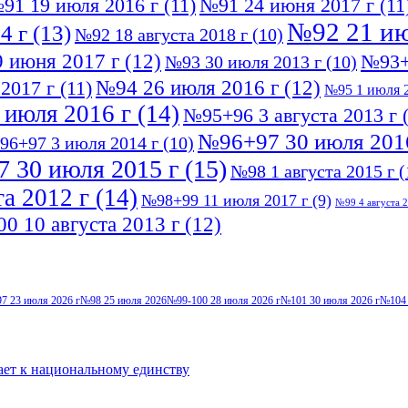
91 19 июля 2016 г
(11)
№91 24 июня 2017 г
(11
№92 21 ию
4 г
(13)
№92 18 августа 2018 г
(10)
 июня 2017 г
(12)
№93+
№93 30 июля 2013 г
(10)
№94 26 июля 2016 г
(12)
2017 г
(11)
№95 1 июля 2
 июля 2016 г
(14)
№95+96 3 августа 2013 г
(
№96+97 30 июля 201
96+97 3 июля 2014 г
(10)
 30 июля 2015 г
(15)
№98 1 августа 2015 г
(
а 2012 г
(14)
№98+99 11 июля 2017 г
(9)
№99 4 августа 2
0 10 августа 2013 г
(12)
7 23 июля 2026 г
№98 25 июля 2026
№99-100 28 июля 2026 г
№101 30 июля 2026 г
№104 
ает к национальному единству