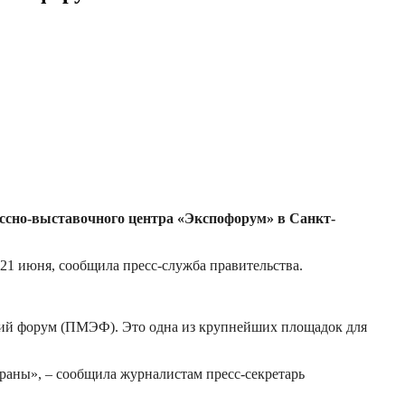
ссно-выставочного центра «Экспофорум» в Санкт-
1 июня, сообщила пресс-служба правительства.
ий форум (ПМЭФ). Это одна из крупнейших площадок для
траны», – сообщила журналистам пресс-секретарь