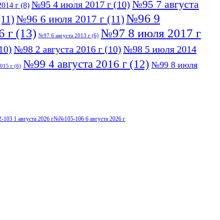
№95 7 августа
№95 4 июля 2017 г
(10)
014 г
(8)
№96 9
11)
№96 6 июля 2017 г
(11)
6 г
(13)
№97 8 июля 2017 г
№97 6 августа 2013 г
(6)
10)
№98 2 августа 2016 г
(10)
№98 5 июля 2014
№99 4 августа 2016 г
(12)
№99 8 июля
015 г
(6)
103 1 августа 2026 г
№№105-106 6 августа 2026 г