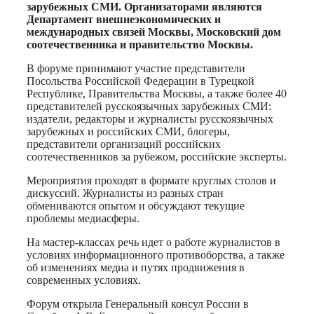
зарубежных СМИ. Организаторами являются
Департамент внешнеэкономических и
международных связей Москвы, Московский дом
соотечественника и правительство Москвы.
В форуме принимают участие представители
Посольства Российской Федерации в Турецкой
Республике, Правительства Москвы, а также более 40
представителей русскоязычных зарубежных СМИ:
издатели, редакторы и журналисты русскоязычных
зарубежных и российских СМИ, блогеры,
представители организаций российских
соотечественников за рубежом, российские эксперты.
Мероприятия проходят в формате круглых столов и
дискуссий. Журналисты из разных стран
обмениваются опытом и обсуждают текущие
проблемы медиасферы.
На мастер-классах речь идет о работе журналистов в
условиях информационного противоборства, а также
об изменениях медиа и путях продвижения в
современных условиях.
Форум открыла Генеральный консул России в