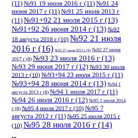
(11)
№91 19 июля 2016 г
(11)
№91 24
июня 2017 г
(11)
№91 25 июля 2013 г
№91+92 21 июля 2015 г
(13)
(11)
№91+92 26 июня 2014 г
(13)
№92
№92 21 июля
18 августа 2018 г
(10)
2016 г
(16)
№92 27 июня
№92 27 июля 2013 г
(6)
№93 23 июля 2016 г
(13)
2017 г
(8)
№93 29 июня 2017 г
(12)
№93 30 июля
№93+94 23 июля 2015 г
(11)
2013 г
(10)
№93+94 28 июня 2014 г
(13)
№94 1
№94 1 июля 2017 г
(11)
августа 2013 г
(8)
№94 26 июля 2016 г
(12)
№95 1 июля 2014
№95 7
№95 4 июля 2017 г
(10)
г
(8)
августа 2012 г
(11)
№95 25 июля 2015 г
№95 28 июля 2016 г
(14)
(10)
№95+96 3 августа 2013 г
(11)
№96 6