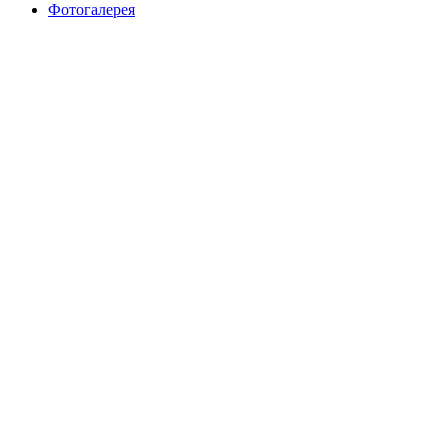
Фотогалерея