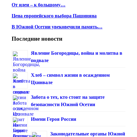
От идеи – к большому…
Цена европейского выбора Пашиняна
В Южной Осетии увековечили память…
Последние новости
Явление Богородицы, война и молитва в
подвале
Хлеб – символ жизни в осажденном
Цхинвале
Забота о тех, кто стоит на защите
безопасности Южной Осетии
Имени Героя России
Законодательные органы Южной