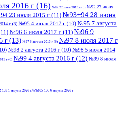
ля 2016 г
(16)
№92 27 июня
№92 27 июля 2013 г
(6)
№93+94 28 июня
94 23 июля 2015 г
(11)
№95 7 августа
№95 4 июля 2017 г
(10)
014 г
(8)
№96 9
11)
№96 6 июля 2017 г
(11)
6 г
(13)
№97 8 июля 2017 г
№97 6 августа 2013 г
(6)
10)
№98 2 августа 2016 г
(10)
№98 5 июля 2014
№99 4 августа 2016 г
(12)
№99 8 июля
015 г
(6)
103 1 августа 2026 г
№№105-106 6 августа 2026 г