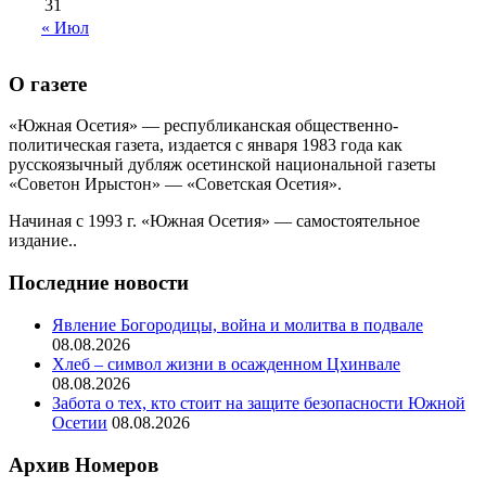
31
« Июл
О газете
«Южная Осетия» — республиканская общественно-
политическая газета, издается с января 1983 года как
русскоязычный дубляж осетинской национальной газеты
«Советон Ирыстон» — «Советская Осетия».
Начиная с 1993 г. «Южная Осетия» — самостоятельное
издание..
Последние новости
Явление Богородицы, война и молитва в подвале
08.08.2026
Хлеб – символ жизни в осажденном Цхинвале
08.08.2026
Забота о тех, кто стоит на защите безопасности Южной
Осетии
08.08.2026
Архив Номеров