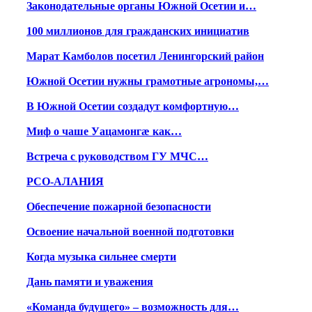
Законодательные органы Южной Осетии и…
100 миллионов для гражданских инициатив
Марат Камболов посетил Ленингорский район
Южной Осетии нужны грамотные агрономы,…
В Южной Осетии создадут комфортную…
Миф о чаше Уацамонгæ как…
Встреча с руководством ГУ МЧС…
РСО-АЛАНИЯ
Обеспечение пожарной безопасности
Освоение начальной военной подготовки
Когда музыка сильнее смерти
Дань памяти и уважения
«Команда будущего» – возможность для…