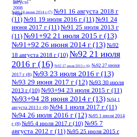
№91 16 августа 2018 г
№90 24 июня 2014 г
(7)
(11)
№91 19 июля 2016 г
(11)
№91 24
июня 2017 г
(11)
№91 25 июля 2013 г
№91+92 21 июля 2015 г
(13)
(11)
№91+92 26 июня 2014 г
(13)
№92
№92 21 июля
18 августа 2018 г
(10)
2016 г
(16)
№92 27 июня
№92 27 июля 2013 г
(6)
№93 23 июля 2016 г
(13)
2017 г
(8)
№93 29 июня 2017 г
(12)
№93 30 июля
№93+94 23 июля 2015 г
(11)
2013 г
(10)
№93+94 28 июня 2014 г
(13)
№94 1
№94 1 июля 2017 г
(11)
августа 2013 г
(8)
№94 26 июля 2016 г
(12)
№95 1 июля 2014
№95 7
№95 4 июля 2017 г
(10)
г
(8)
августа 2012 г
(11)
№95 25 июля 2015 г