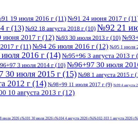
91 19 июля 2016 г
(11)
№91 24 июня 2017 г
(11
№92 21 ию
4 г
(13)
№92 18 августа 2018 г
(10)
 июня 2017 г
(12)
№93+
№93 30 июля 2013 г
(10)
№94 26 июля 2016 г
(12)
2017 г
(11)
№95 1 июля 2
 июля 2016 г
(14)
№95+96 3 августа 2013 г
(
№96+97 30 июля 201
96+97 3 июля 2014 г
(10)
 30 июля 2015 г
(15)
№98 1 августа 2015 г
(
а 2012 г
(14)
№98+99 11 июля 2017 г
(9)
№99 4 августа 2
0 10 августа 2013 г
(12)
8 июля 2026 г
№101 30 июля 2026 г
№104 4 августа 2026 г
№№102-103 1 августа 2026 г
№