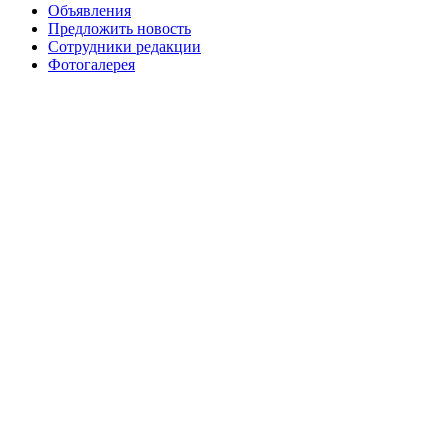
Объявления
Предложить новость
Сотрудники редакции
Фотогалерея