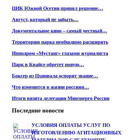
ЦИК Южной Осетии принял решение…
Август, который не забыть…
Документальное кино – самый честный…
Территорию парка необходимо расширять
Ипподром «Мустанг» глазами журналиста
Парк в Квайсе обретет новую…
Боксер из Цхинвала оспорит звание…
Что изменится в жизни россиян…
Итоги визита делегации Минэнерго России
Последние новости
УСЛОВИЯ ОПЛАТЫ УСЛУГ ПО
ИЗГОТОВЛЕНИЮ АГИТАЦИОННЫХ