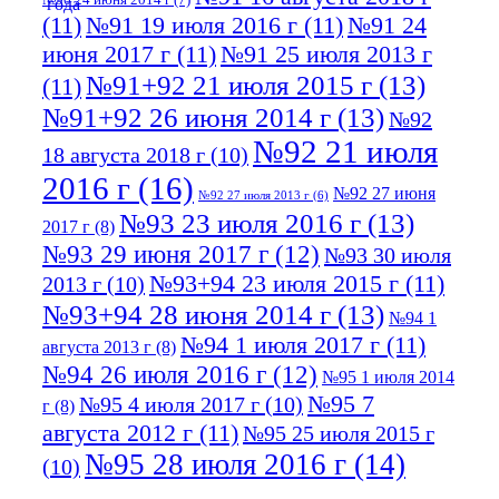
(11)
№91 19 июля 2016 г
(11)
№91 24
июня 2017 г
(11)
№91 25 июля 2013 г
№91+92 21 июля 2015 г
(13)
(11)
№91+92 26 июня 2014 г
(13)
№92
№92 21 июля
18 августа 2018 г
(10)
2016 г
(16)
№92 27 июня
№92 27 июля 2013 г
(6)
№93 23 июля 2016 г
(13)
2017 г
(8)
№93 29 июня 2017 г
(12)
№93 30 июля
№93+94 23 июля 2015 г
(11)
2013 г
(10)
№93+94 28 июня 2014 г
(13)
№94 1
№94 1 июля 2017 г
(11)
августа 2013 г
(8)
№94 26 июля 2016 г
(12)
№95 1 июля 2014
№95 7
№95 4 июля 2017 г
(10)
г
(8)
августа 2012 г
(11)
№95 25 июля 2015 г
№95 28 июля 2016 г
(14)
(10)
№95+96 3 августа 2013 г
(11)
№96 6