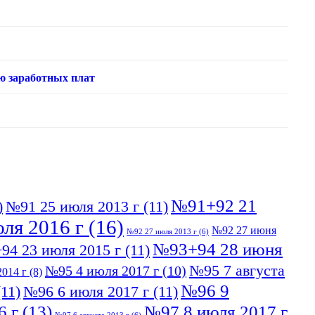
ю заработных плат
№91+92 21
)
№91 25 июля 2013 г
(11)
ля 2016 г
(16)
№92 27 июня
№92 27 июля 2013 г
(6)
№93+94 28 июня
94 23 июля 2015 г
(11)
№95 7 августа
№95 4 июля 2017 г
(10)
014 г
(8)
№96 9
11)
№96 6 июля 2017 г
(11)
6 г
(13)
№97 8 июля 2017 г