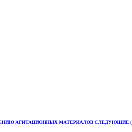
НИЮ АГИТАЦИОННЫХ МАТЕРИАЛОВ СЛЕДУЮЩИЕ (расце